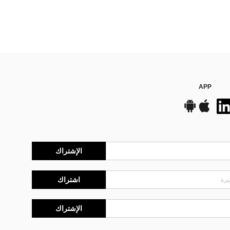
APP
الإشتراك
اشتراك
الإشتراك