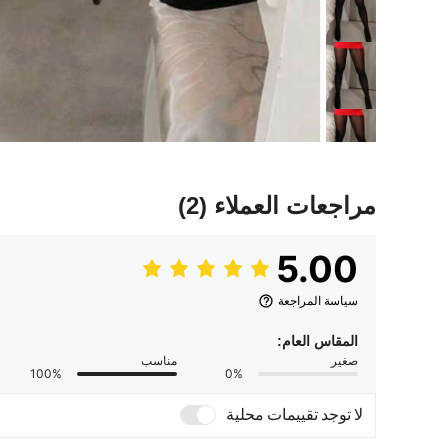
مراجعات العملاء
(2)
5.00
سياسة المراجعة
المقاس العام:
صغير
مناسب
100%
0%
لا توجد تقييمات محلية