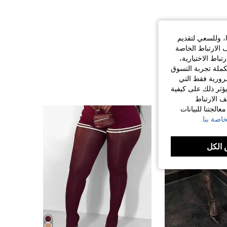
ا، وللسعي لتقديم
 الارتباط الخاصة
اط الاختيارية،
كملة تجربة التسوق
الضرورية فقط التي
ؤثر ذلك على كيفية
ف الارتباط
الجتنا للبيانات
اصة بنا.
الكل