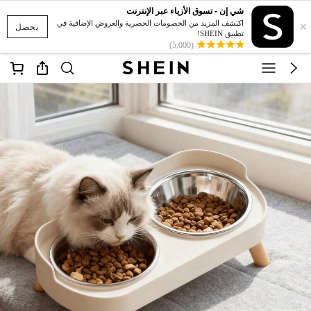
شي إن - تسوق الأزياء عبر الإنترنت
×
اكتشف المزيد من الخصومات الحصرية والعروض الإضافية في
يحصل
تطبيق SHEIN!
(5,000)