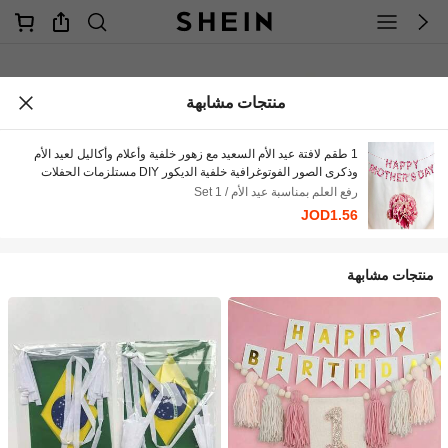
منتجات مشابهة
1 طقم لافتة عيد الأم السعيد مع زهور خلفية وأعلام وأكاليل لعيد الأم
وذكرى الصور الفوتوغرافية خلفية الديكور DIY مستلزمات الحفلات
رفع العلم بمناسبة عيد الأم / 1 Set
JOD1.56
منتجات مشابهة