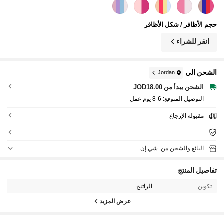
حجم الأظافر / شكل الأظافر
انقر للشراء
الشحن الي
Jordan
الشحن يبدأ من JOD18.00
التوصيل المتوقع:
6-8 يوم عمل
مقبولة الإرجاع
البائع والشحن من: شي إن
تفاصيل المنتج
تكوين:
الراتنج
عرض المزيد