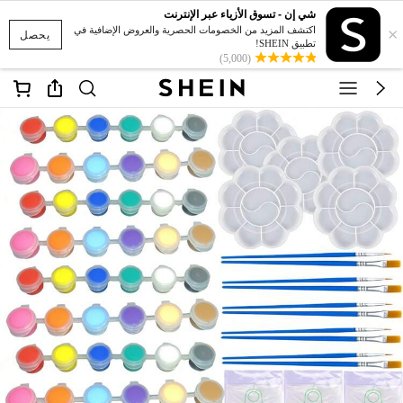
شي إن - تسوق الأزياء عبر الإنترنت
×
اكتشف المزيد من الخصومات الحصرية والعروض الإضافية في
يحصل
تطبيق SHEIN!
(5,000)