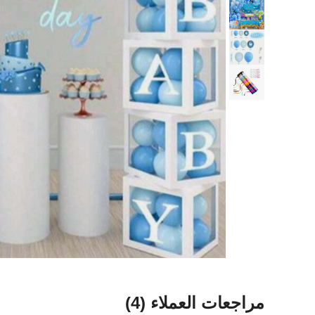
مراجعات العملاء
(4)