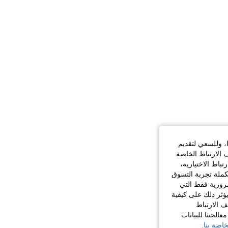
ا، وللسعي لتقديم
 الارتباط الخاصة
اط الاختيارية،
كملة تجربة التسوق
الضرورية فقط التي
ؤثر ذلك على كيفية
ف الارتباط
الجتنا للبيانات
اصة بنا.