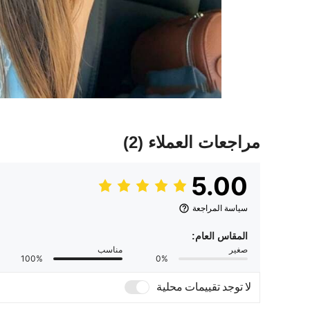
مراجعات العملاء
(2)
5.00
سياسة المراجعة
المقاس العام:
صغير
مناسب
100%
0%
لا توجد تقييمات محلية