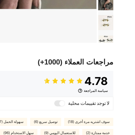
مراجعات العملاء
(1000+)
4.78
سياسة المراجعة
لا توجد تقييمات محلية
سوف اشتريه مرة أخرى (18)
توصيل سريع (6)
سهولة الحمل (17)
خدمة ممتازة (2)
للاستعمال اليومي (9)
سهل الاستخدام (96)