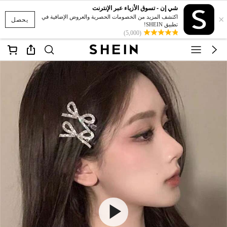
شي إن - تسوق الأزياء عبر الإنترنت
×
اكتشف المزيد من الخصومات الحصرية والعروض الإضافية في
يحصل
تطبيق SHEIN!
(5,000)