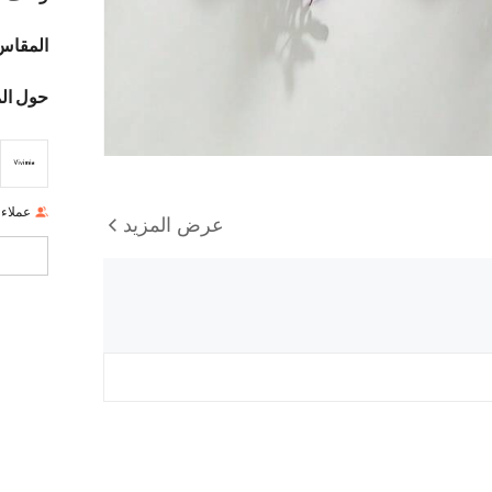
المقاس
حول ال
عملاء
عرض المزيد