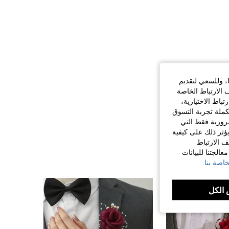
ا، وللسعي لتقديم
 الارتباط الخاصة
اط الاختيارية،
كملة تجربة التسوق
الضرورية فقط التي
ؤثر ذلك على كيفية
ف الارتباط
الجتنا للبيانات
اصة بنا.
الكل