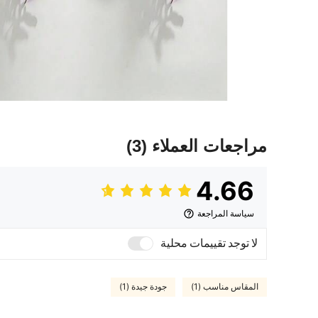
مراجعات العملاء
(3)
4.66
سياسة المراجعة
لا توجد تقييمات محلية
المقاس مناسب (1)
جودة جيدة (1)