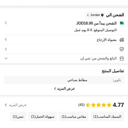
الشحن الي
Jordan
الشحن يبدأ من JOD18.00
التوصيل المتوقع:
6-8 يوم عمل
مقبولة الإرجاع
البائع والشحن من: شي إن
تفاصيل المنتج
تكوين:
مطاط صناعي
عرض المزيد
4.77
(45)
عرض المزيد
السمك المناسب
(1)
مقاس مناسب
(1)
سهولة الحمل
(1)
تنس
(1)