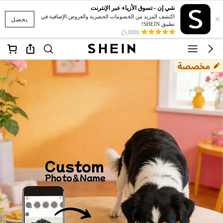
شي إن - تسوق الأزياء عبر الإنترنت
×
اكتشف المزيد من الخصومات الحصرية والعروض الإضافية في
يحصل
تطبيق SHEIN!
(5,000)