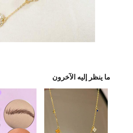
ما ينظر إليه الآخرون