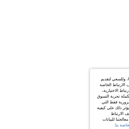
ا، وللسعي لتقديم
 الارتباط الخاصة
اط الاختيارية،
كملة تجربة التسوق
الضرورية فقط التي
ؤثر ذلك على كيفية
ف الارتباط
الجتنا للبيانات
اصة بنا.