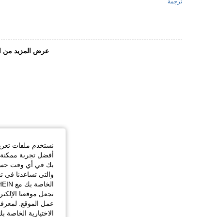
ترجمة
عرض المزيد من ا
نستخدم ملفات تعريف 
أفضل تجربة ممكنة ع
بك في أي وقت حسب ا
والتي تساعدنا في ت
تجعل موقعنا الإلكت
عمل الموقع. لمعرفة
الاختيارية الخاصة ب