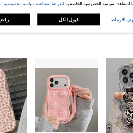
نا لمشاهدة سياسة الخصوصية الخاصة بنا.
انقر هنا لمشاهدة سياسة الخصوصية الخ
يف الارتباط
قبول الكل
رفض 