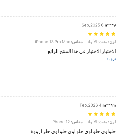
6 Sep,2025
n***9
لون: متعدد الألوان, مقاس: iPhone 13 Pro Max
لون:
متعدد الألوان
مقاس:
iPhone 13 Pro Max
الاختيار الاختيار في هذا المنتج الرائع
ترجمة
4 Feb,2026
m***m
لون: متعدد الألوان, مقاس: iPhone 12
لون:
متعدد الألوان
مقاس:
iPhone 12
حلواوى حلو اوى حلو اوى حلو اوى حلز ازووة