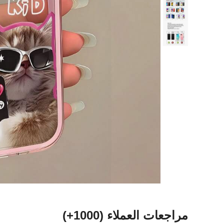
مراجعات العملاء
(1000+)