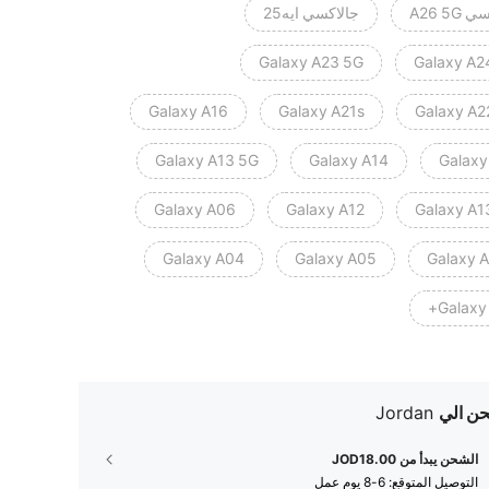
A26 5G
جالاكسي ايه25
Galaxy A23 5G
Galaxy A2
Galaxy A16
Galaxy A21s
Galaxy A2
Galaxy A13 5G
Galaxy A14
Galaxy
Galaxy A06
Galaxy A12
Galaxy A1
Galaxy A04
Galaxy A05
Galaxy 
Galaxy
ن الي
Jordan
الشحن يبدأ من JOD18.00
التوصيل المتوقع:
6-8 يوم عمل