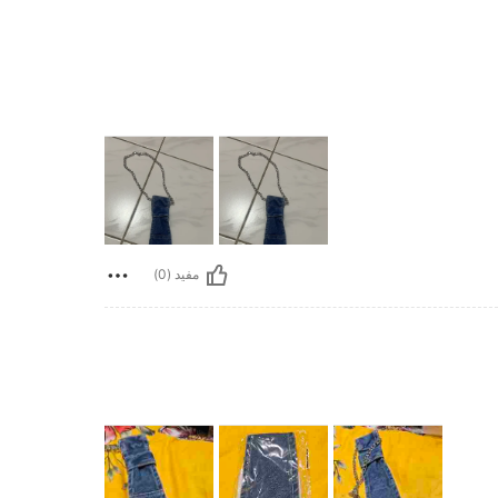
مفيد (0)