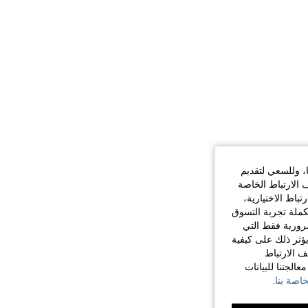
ا، وللسعي لتقديم
 الارتباط الخاصة
اط الاختيارية،
كملة تجربة التسوق
الضرورية فقط التي
ؤثر ذلك على كيفية
ف الارتباط
الجتنا للبيانات
اصة بنا.