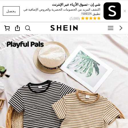
شي إن - تسوق الأزياء عبر الإنترنت
×
اكتشف المزيد من الخصومات الحصرية والعروض الإضافية في
يحصل
تطبيق SHEIN!
(5,000)