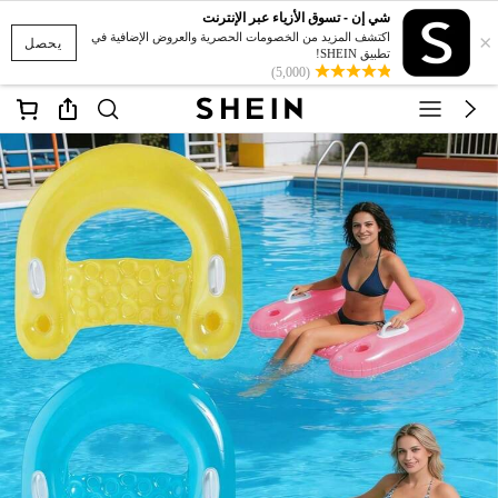
شي إن - تسوق الأزياء عبر الإنترنت
×
اكتشف المزيد من الخصومات الحصرية والعروض الإضافية في
يحصل
تطبيق SHEIN!
(5,000)