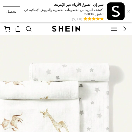
شي إن - تسوق الأزياء عبر الإنترنت
×
اكتشف المزيد من الخصومات الحصرية والعروض الإضافية في
يحصل
تطبيق SHEIN!
(5,000)