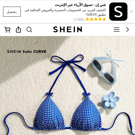
شي إن - تسوق الأزياء عبر الإنترنت
×
اكتشف المزيد من الخصومات الحصرية والعروض الإضافية في
يحصل
تطبيق SHEIN!
(5,000)