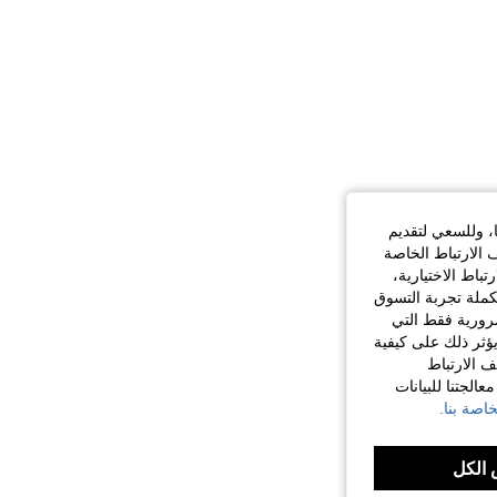
ا، وللسعي لتقديم
 الارتباط الخاصة
اط الاختيارية،
كملة تجربة التسوق
الضرورية فقط التي
ؤثر ذلك على كيفية
ف الارتباط
الجتنا للبيانات
اصة بنا.
الكل