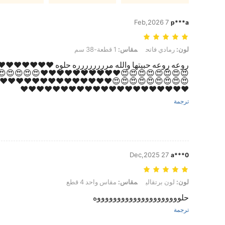
7 Feb,2026
p***a
لون: رمادي فاتح, مقاس: 1 قطعة-38 سم
لون:
رمادي فاتح
مقاس:
1 قطعة-38 سم
روعه روعه حبيتها والله مرررررررره حلوه ❤️❤️❤️❤️❤️❤️❤
😍😍😍😍😍😍❤️❤️❤️❤️❤️❤️❤️❤️❤️❤️😍😍😍😍😍😍😍
😍😍😍😍😍😍😍❤️❤️❤️❤️❤️❤️❤️❤️❤️❤️❤️❤️❤️❤️❤️❤️
❤️❤️❤️❤️❤️❤️❤️❤️❤️❤️❤️❤️❤️❤️❤️❤️❤️❤️❤️❤️❤️
ترجمة
27 Dec,2025
a***0
لون: لون برتقالي, مقاس: مقاس واحد 4 قطع
لون:
لون برتقالي
مقاس:
مقاس واحد 4 قطع
حلوووووووووووووووووووووه
ترجمة