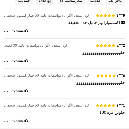
كاجوال
(1)
هدية
(1)
سعر مناسب
(2)
رائع جداً
(2)
جميل
(1)
لون: متعدد الألوان / مواصفات عامة: 50 جهاز كمبيوتر شخصى
9***3
اكسسواراتهم
جميل
جدا
الحقيقه
مفيد
(0)
لون: متعدد الألوان / مواصفات عامة: 30 قطعة
a***2
حلووووووووووووووووووو
مفيد
(0)
لون: متعدد الألوان / مواصفات عامة: 50 جهاز كمبيوتر شخصى
r***p
حلوووووووووووووووووووووو
مفيد
(0)
لون: متعدد الألوان / مواصفات عامة: 50 جهاز كمبيوتر شخصى
s***1
حلوين
مره
100
مفيد
(0)