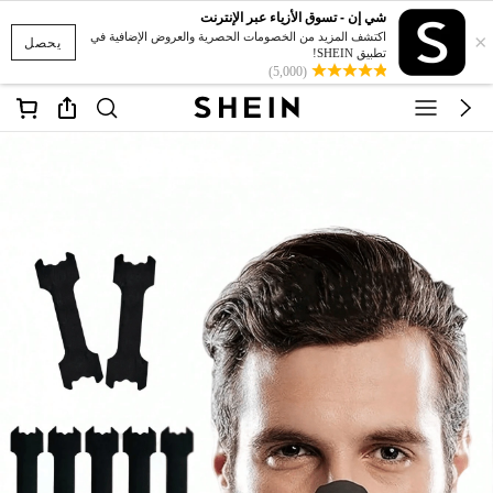
شي إن - تسوق الأزياء عبر الإنترنت
×
اكتشف المزيد من الخصومات الحصرية والعروض الإضافية في
يحصل
تطبيق SHEIN!
(5,000)