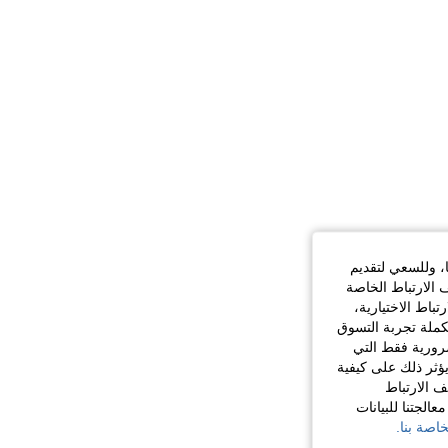
ا، وللسعي لتقديم
 الارتباط الخاصة
اط الاختيارية،
كملة تجربة التسوق
الضرورية فقط التي
ؤثر ذلك على كيفية
ف الارتباط
الجتنا للبيانات
اصة بنا.