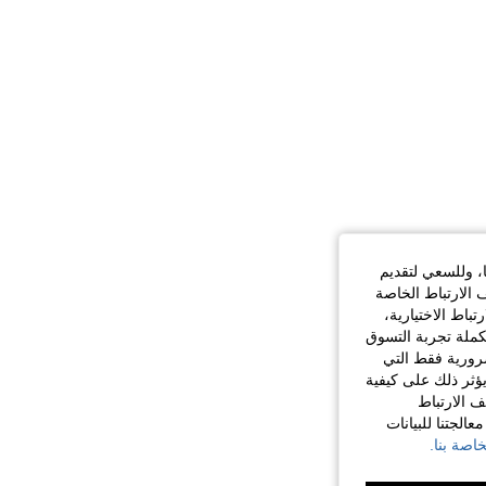
ا، وللسعي لتقديم
 الارتباط الخاصة
اط الاختيارية،
كملة تجربة التسوق
الضرورية فقط التي
ؤثر ذلك على كيفية
ف الارتباط
الجتنا للبيانات
اصة بنا.