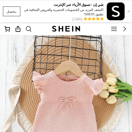
شي إن - تسوق الأزياء عبر الإنترنت
×
اكتشف المزيد من الخصومات الحصرية والعروض الإضافية في
يحصل
تطبيق SHEIN!
(5,000)