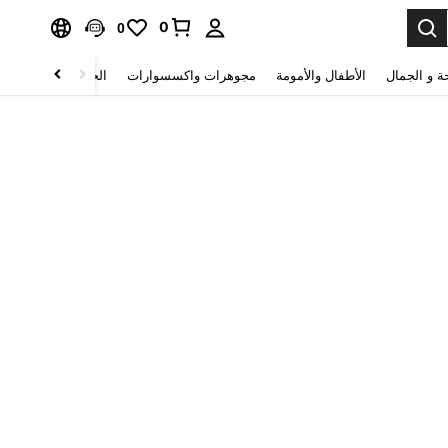
0
0
ة و الجمال
الأطفال والأمومة
مجوهرات واكسسوارات
الحقائب والأمتعة