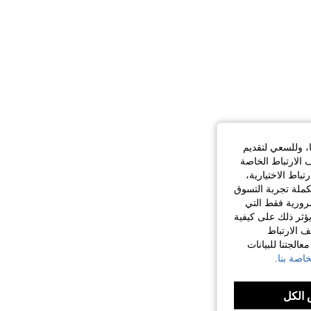
ا، وللسعي لتقديم
 الارتباط الخاصة
اط الاختيارية،
كملة تجربة التسوق
الضرورية فقط التي
ؤثر ذلك على كيفية
ف الارتباط
الجتنا للبيانات
اصة بنا.
الكل