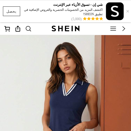
شي إن - تسوق الأزياء عبر الإنترنت
×
اكتشف المزيد من الخصومات الحصرية والعروض الإضافية في
يحصل
تطبيق SHEIN!
(5,000)