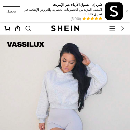
شي إن - تسوق الأزياء عبر الإنترنت
×
اكتشف المزيد من الخصومات الحصرية والعروض الإضافية في
يحصل
تطبيق SHEIN!
(5,000)