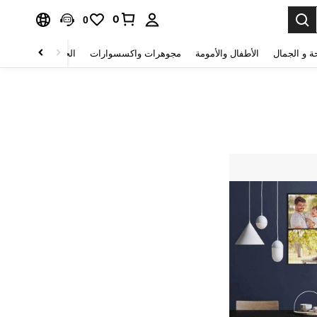
0
0
ة و الجمال
الأطفال والأمومة
مجوهرات واكسسوارات
الحقائب والأمتعة