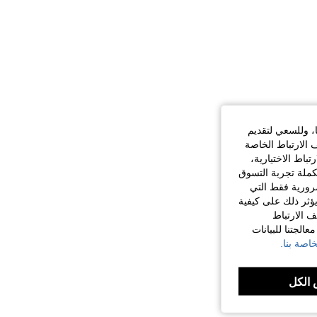
ا، وللسعي لتقديم
 الارتباط الخاصة
اط الاختيارية،
كملة تجربة التسوق
الضرورية فقط التي
ؤثر ذلك على كيفية
ف الارتباط
الجتنا للبيانات
اصة بنا.
الكل