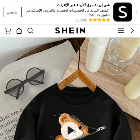
شي إن - تسوق الأزياء عبر الإنترنت
×
اكتشف المزيد من الخصومات الحصرية والعروض الإضافية في
يحصل
تطبيق SHEIN!
(5,000)