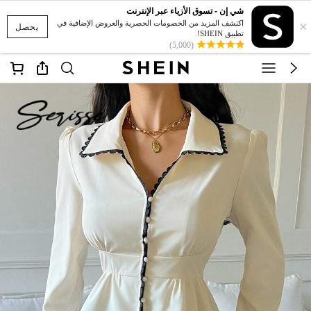
شي إن - تسوق الأزياء عبر الإنترنت
×
اكتشف المزيد من الخصومات الحصرية والعروض الإضافية في
يحصل
تطبيق SHEIN!
(5,000)