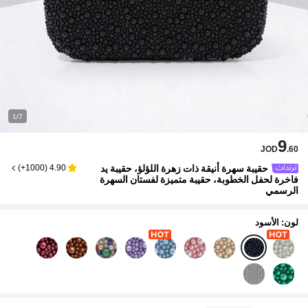
1/7
9
JOD
.60
حقيبة سهرة أنيقة ذات زهرة اللؤلؤ، حقيبة يد
)
1000+
(
4.90
فاخرة لحفل الخطوبة، حقيبة متميزة لفستان السهرة
الرسمي
لون: الأسود