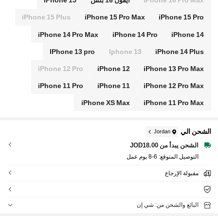
iPhone 16 Pro Max
ايفون 16 بلس
iPhone 15
iPhone 15 Plus
iPhone 15 Pro Max
iPhone 15 Pro
iPhone 14 Pro Max
iPhone 14 Pro
iPhone 14
IPhone 13 pro
Iphone 13
iPhone 14 Plus
iPhone 12 Pro
iPhone 12
iPhone 13 Pro Max
iPhone 11 Pro
iPhone 11
iPhone 12 Pro Max
iPhone XS Max
iPhone 11 Pro Max
الشحن الي
Jordan
الشحن يبدأ من JOD18.00
التوصيل المتوقع:
6-8 يوم عمل
مقبولة الإرجاع
البائع والشحن من: شي إن