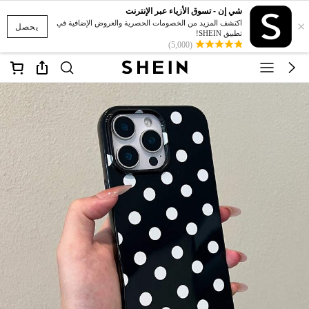
شي إن - تسوق الأزياء عبر الإنترنت
×
اكتشف المزيد من الخصومات الحصرية والعروض الإضافية في
يحصل
تطبيق SHEIN!
(5,000)