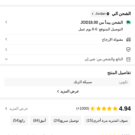
الشحن الي
Jordan
الشحن يبدأ من JOD18.00
التوصيل المتوقع:
6-8 يوم عمل
مقبولة الإرجاع
البائع والشحن من: شي إن
تفاصيل المنتج
تكوين:
سبيكة الزنك
عرض المزيد
4.94
(1000+)
عرض المزيد
سوف اشتريه مرة أخرى
(15)
توصيل سريع
(24)
أنيق
(84)
رائع
(54)