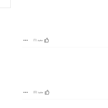
مفيد (1)
مفيد (0)