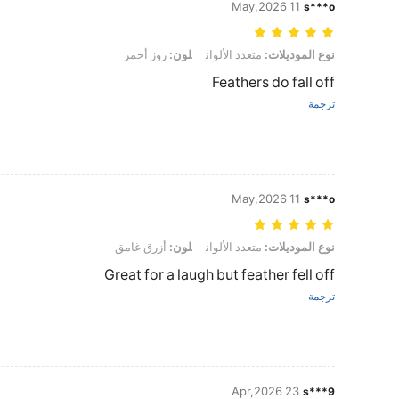
11 May,2026
s***o
نوع الموديلات: متعدد الألوان, لون: روز أحمر
نوع الموديلات:
متعدد الألوان
لون:
روز أحمر
Feathers do fall off
ترجمة
11 May,2026
s***o
نوع الموديلات: متعدد الألوان, لون: أزرق غامق
نوع الموديلات:
متعدد الألوان
لون:
أزرق غامق
Great for a laugh but feather fell off
ترجمة
23 Apr,2026
s***9