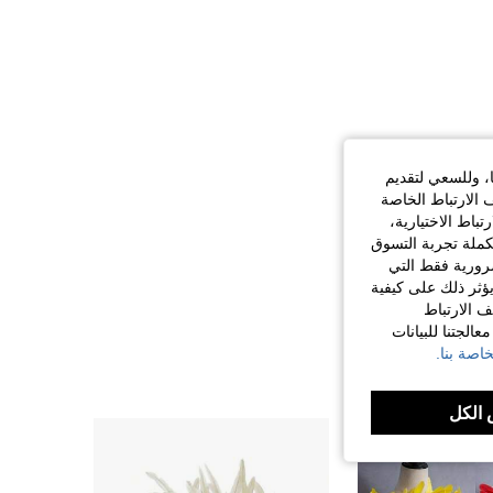
ا، وللسعي لتقديم
 الارتباط الخاصة
اط الاختيارية،
كملة تجربة التسوق
الضرورية فقط التي
ؤثر ذلك على كيفية
ف الارتباط
الجتنا للبيانات
اصة بنا.
الكل