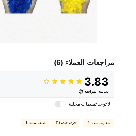
مراجعات العملاء
(6)
3.83
سياسة المراجعة
لا توجد تقييمات محلية
سعر مناسب (1)
جودة جيدة (1)
صنعة سيئة (1)