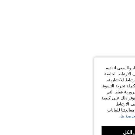
ا، وللسعي لتقديم
 الارتباط الخاصة
اط الاختيارية،
كملة تجربة التسوق
الضرورية فقط التي
ؤثر ذلك على كيفية
ف الارتباط
الجتنا للبيانات
اصة بنا.
الكل