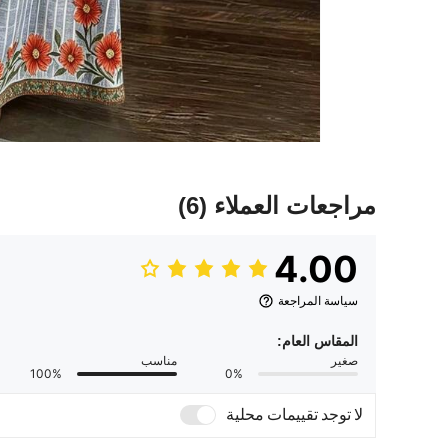
مراجعات العملاء
(6)
4.00
سياسة المراجعة
المقاس العام:
صغير
مناسب
100%
0%
لا توجد تقييمات محلية