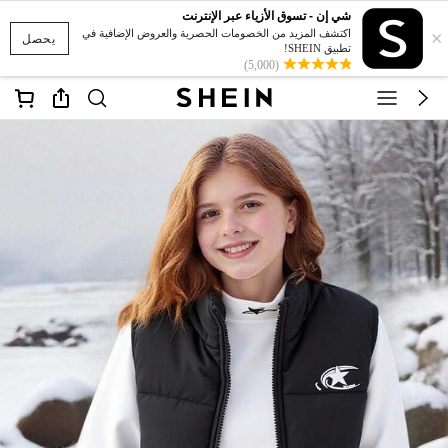
شي إن - تسوق الأزياء عبر الإنترنت
×
اكتشف المزيد من الخصومات الحصرية والعروض الإضافية في
يحصل
تطبيق SHEIN!
(5,000)