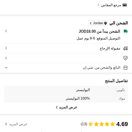
مرجع المقاس
الشحن الي
Jordan
الشحن يبدأ من JOD18.00
التوصيل المتوقع:
6-8 يوم عمل
مقبولة الإرجاع
البائع والشحن من: شي إن
تفاصيل المنتج
تكوين:
البوليستر
مواد:
100% البوليستر
عرض المزيد
4.69
(13)
عرض المزيد