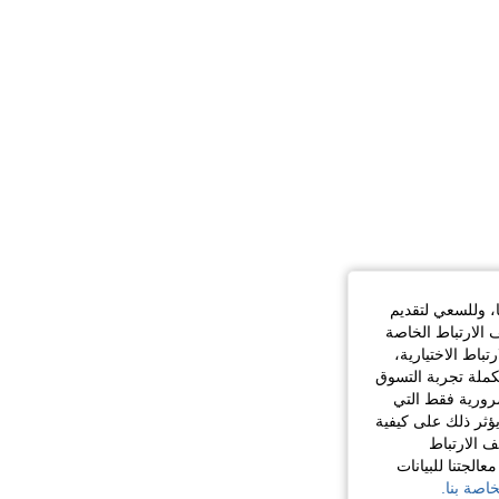
ا، وللسعي لتقديم
 الارتباط الخاصة
اط الاختيارية،
كملة تجربة التسوق
الضرورية فقط التي
ؤثر ذلك على كيفية
ف الارتباط
الجتنا للبيانات
اصة بنا.