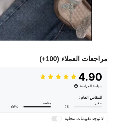
مراجعات العملاء
(100+)
4.90
سياسة المراجعة
المقاس العام:
صغير
مناسب
96%
2%
لا توجد تقييمات محلية