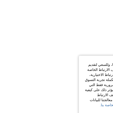
ا، وللسعي لتقديم
 الارتباط الخاصة
اط الاختيارية،
كملة تجربة التسوق
الضرورية فقط التي
ؤثر ذلك على كيفية
ف الارتباط
الجتنا للبيانات
اصة بنا.