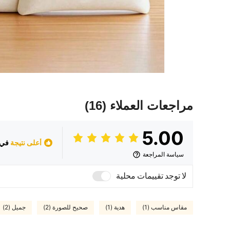
مراجعات العملاء
(16)
5.00
أعلى نتيجة
في ح
سياسة المراجعة
لا توجد تقييمات محلية
مقاس مناسب (1)
هدية (1)
صحيح للصورة (2)
جميل (2)