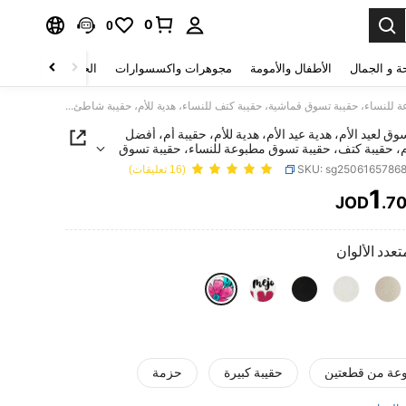
0
0
ة و الجمال
الأطفال والأمومة
مجوهرات واكسسوارات
الحقائب والأمتعة
حقيبة تسوق لعيد الأم، هدية عيد الأم، هدية للأم، حقيبة أم، أفضل هدية للأم، حقيبة كتف، حقيبة تسوق مطبوعة للنساء، حقيبة تسوق قماشية، حقيبة كتف للنساء، هدية للأم، حقيبة شاطئ/تصميم هدية الأم، رسم PNG لعيد الأم المكسيكي، طباعة حرارية لعيد الأم
وق لعيد الأم، هدية عيد الأم، هدية للأم، حقيبة أم، أفضل
م، حقيبة كتف، حقيبة تسوق مطبوعة للنساء، حقيبة تسوق
حقيبة كتف للنساء، هدية للأم، حقيبة شاطئ/تصميم هدية
SKU: sg2506165786
(16 تعليقات)
ارية لعيد الأم
1
JOD
.7
PRICE AND AVAILABIL
تعدد الألوان
عة من قطعتين
حقيبة كبيرة
حزمة