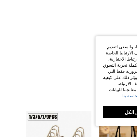
ا، وللسعي لتقديم
 الارتباط الخاصة
اط الاختيارية،
كملة تجربة التسوق
الضرورية فقط التي
ؤثر ذلك على كيفية
ف الارتباط
الجتنا للبيانات
اصة بنا.
الكل