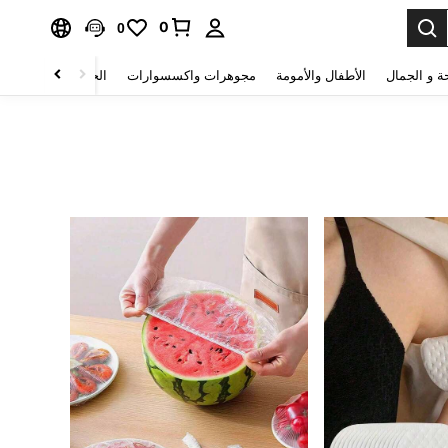
0
0
ة و الجمال
الأطفال والأمومة
مجوهرات واكسسوارات
الحقائب والأمتعة