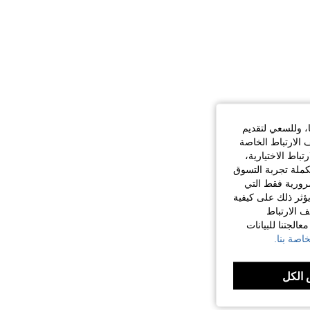
ا، وللسعي لتقديم
 الارتباط الخاصة
اط الاختيارية،
كملة تجربة التسوق
الضرورية فقط التي
ؤثر ذلك على كيفية
ف الارتباط
الجتنا للبيانات
اصة بنا.
الكل