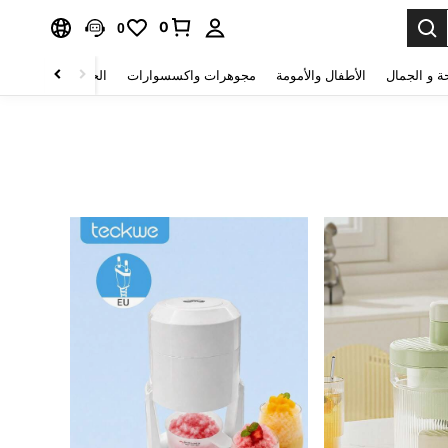
0
0
ة و الجمال
الأطفال والأمومة
مجوهرات واكسسوارات
الحقائب والأمتعة