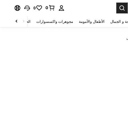
0
0
ة و الجمال
الأطفال والأمومة
مجوهرات واكسسوارات
الحقائب والأمتعة