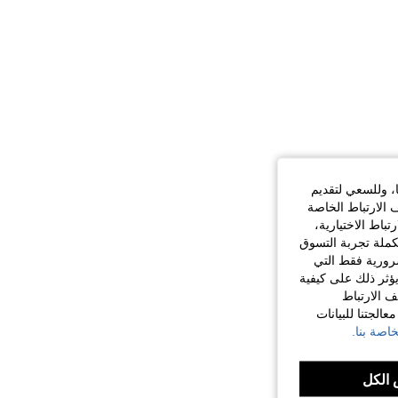
ا، وللسعي لتقديم
 الارتباط الخاصة
اط الاختيارية،
كملة تجربة التسوق
الضرورية فقط التي
ؤثر ذلك على كيفية
ف الارتباط
الجتنا للبيانات
اصة بنا.
الكل