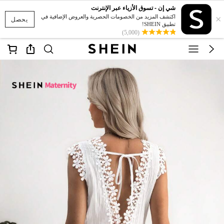
شي إن - تسوق الأزياء عبر الإنترنت
×
اكتشف المزيد من الخصومات الحصرية والعروض الإضافية في
يحصل
تطبيق SHEIN!
(5,000)