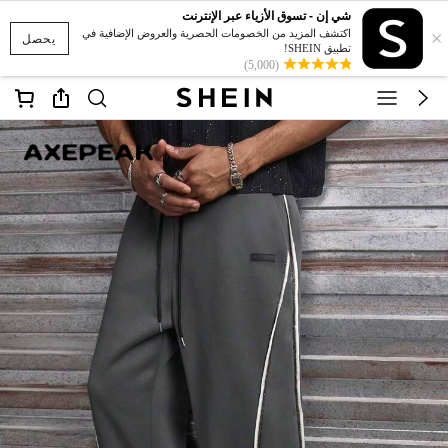
شي إن - تسوق الأزياء عبر الإنترنت
×
اكتشف المزيد من الخصومات الحصرية والعروض الإضافية في
يحصل
تطبيق SHEIN!
(5,000)