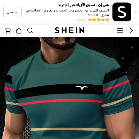
شي إن - تسوق الأزياء عبر الإنترنت
×
اكتشف المزيد من الخصومات الحصرية والعروض الإضافية في
يحصل
تطبيق SHEIN!
(5,000)