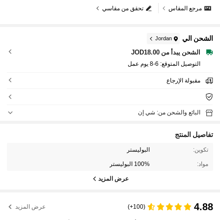
مرجع المقاس
تحقق من مقاسي
الشحن الي
Jordan
الشحن يبدأ من JOD18.00
التوصيل المتوقع:
6-8 يوم عمل
مقبولة الإرجاع
البائع والشحن من: شي إن
تفاصيل المنتج
تكوين:
البوليستر
مواد:
100% البوليستر
عرض المزيد
4.88
(100+)
عرض المزيد