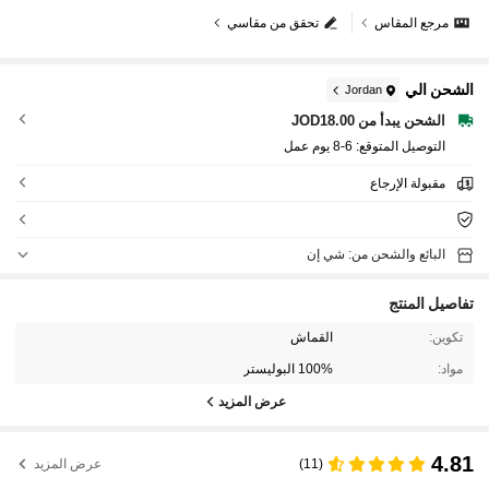
مرجع المقاس
تحقق من مقاسي
الشحن الي
Jordan
الشحن يبدأ من JOD18.00
التوصيل المتوقع:
6-8 يوم عمل
مقبولة الإرجاع
البائع والشحن من: شي إن
تفاصيل المنتج
تكوين:
القماش
مواد:
100% البوليستر
عرض المزيد
4.81
(11)
عرض المزيد