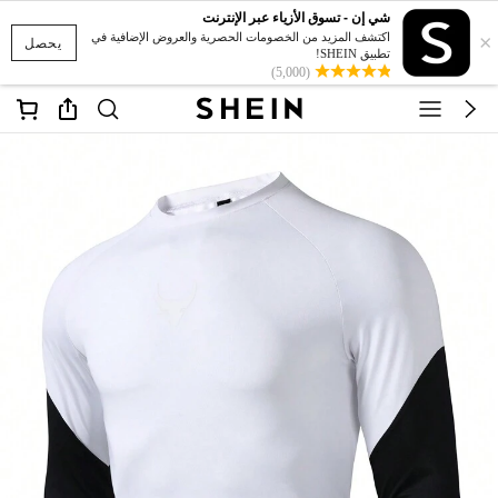
شي إن - تسوق الأزياء عبر الإنترنت
×
اكتشف المزيد من الخصومات الحصرية والعروض الإضافية في
يحصل
تطبيق SHEIN!
(5,000)