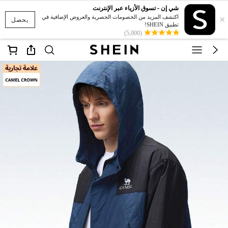
شي إن - تسوق الأزياء عبر الإنترنت
×
اكتشف المزيد من الخصومات الحصرية والعروض الإضافية في
يحصل
تطبيق SHEIN!
(5,000)